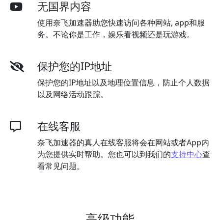
无国界内容
使用奈飞加速器助您快速访问各种网站, app和服
务。不论你是工作，娱乐看视频还是玩游戏。
保护您的IP地址
保护您的IP地址以及地理位置信息，防止个人数据
以及网络活动跟踪。
在线客服
奈飞加速器的真人在线客服将会在网站或者App内
为您提供实时帮助。您也可以到我们的
支持中心
查
看常见问题。
高级功能