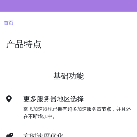
面包屑
首页
产品特点
基础功能
更多服务器地区选择
奈飞加速器现已拥有超多加速服务器节点，并且还
在不断增加中。
实时速度优化