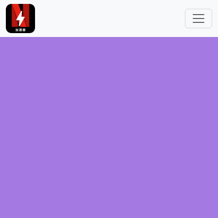
跳转到主要内容