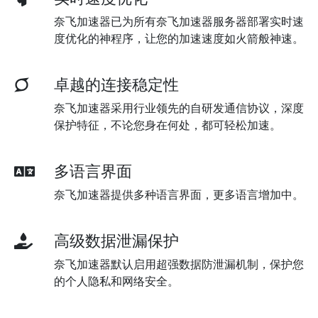
奈飞加速器已为所有奈飞加速器服务器部署实时速
度优化的神程序，让您的加速速度如火箭般神速。
卓越的连接稳定性
奈飞加速器采用行业领先的自研发通信协议，深度
保护特征，不论您身在何处，都可轻松加速。
多语言界面
奈飞加速器提供多种语言界面，更多语言增加中。
高级数据泄漏保护
奈飞加速器默认启用超强数据防泄漏机制，保护您
的个人隐私和网络安全。