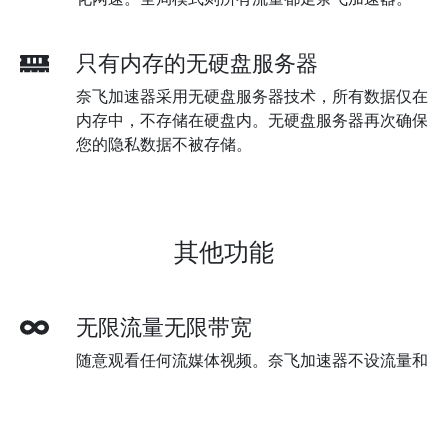
只有内存的无硬盘服务器
奈飞加速器采用无硬盘服务器技术，所有数据仅在
内存中，不存储在硬盘内。无硬盘服务器再次确保
您的隐私数据不被存储。
其他功能
无限流量无限带宽
随意观看任何流媒体视频。奈飞加速器不设流量和
带宽限制，爱怎么看就怎么看。