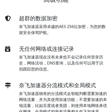
超群的数据加密
奈飞加速器采用卓越的AES 256位加密，为您的数
据安全保驾护航。
无任何网络或连接记录
奈飞加速器现在没有未来也不会记录任何登录历
史，网络活动，DNS查询，以及任何可以用于识
别跟踪您的信息。
奈飞加速器分流模式和全局模式
奈飞加速器独有的分流模式会智能判断需要加速的
网络流量，并为其使用加速功能；不需要加速的本
地流量，比如百度或者美团，则使用本地网络来优
化网速。全局模式则所有流量都走奈飞加速器。