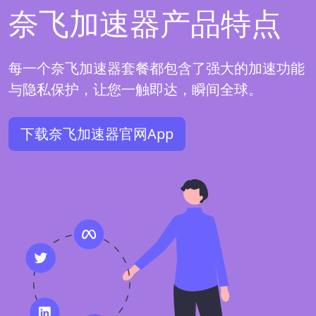
奈飞加速器产品特点
每一个奈飞加速器套餐都包含了强大的加速功能
与隐私保护，让您一触即达，瞬间全球。
下载奈飞加速器官网App