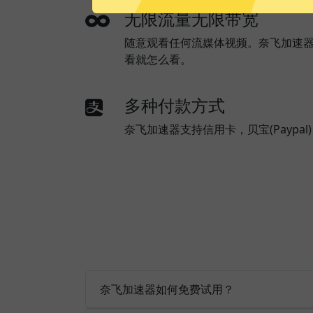
无限流量无限带宽
随意观看任何流媒体视频。奈飞加速
看就怎么看。
多种付款方式
奈飞加速器支持信用卡，贝宝(Paypa
奈飞加速器如何免费试用？