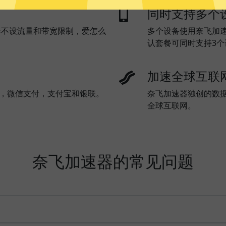
同时支持多个
器不设流量和带宽限制，爱怎么
多个设备使用奈飞加
认套餐可同时支持3
加速全球互联
l)，微信支付，支付宝和银联。
奈飞加速器独创的数
全球互联网。
奈飞加速器的常见问题