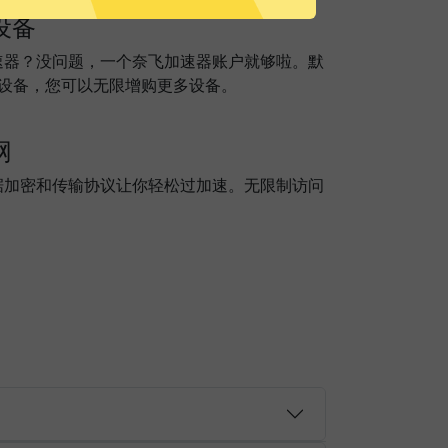
设备
速器？没问题，一个奈飞加速器账户就够啦。默
个设备，您可以无限增购更多设备。
网
据加密和传输协议让你轻松过加速。无限制访问