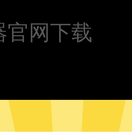
器官网下载
飞加速器安卓版下载
奈飞加速器Mac版下载