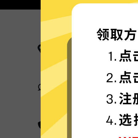
更多服务器地区选择
奈飞加速器现已拥有超多加速服务器
卓越的连接稳定性
奈飞加速器采用行业领先的自研发通
身在何处，都可轻松加速。
超群的数据加密
奈飞加速器采用卓越的AES 256位