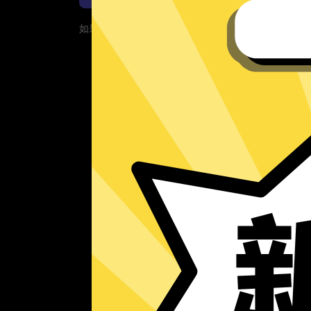
如果您的App当前遇到问题，请重新下载App！