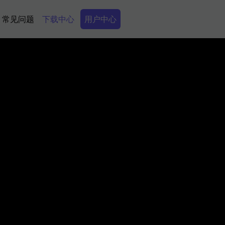
Secondary Menu
常见问题
下载中心
用户中心