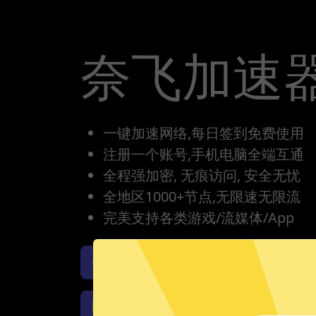
奈飞加速
一键加速网络,每日签到免费使用
注册一个账号,手机电脑全端互通
全程强加密, 无痕访问, 安全无忧
全地区1000+节点,无限速无限流
完美支持各类游戏/流媒体/App
奈飞加速器iOS版下载
奈
奈飞加速器Windows下载