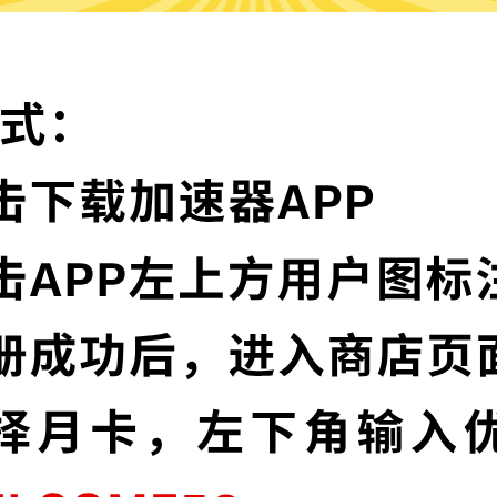
为什么选择奈飞加速器?
实时速度优化
节点，并且还在不断增加中。
奈飞加速器已为所有
让您的加速速度如火
多语言界面
信协议，深度保护特征，不论您
奈飞加速器提供多种
高级数据泄漏
加密，为您的数据安全保驾护航。
奈飞加速器默认启用